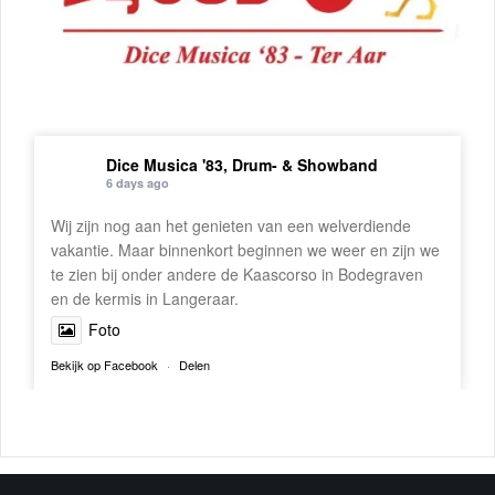
Dice Musica '83, Drum- & Showband
6 days ago
Wij zijn nog aan het genieten van een welverdiende
vakantie. Maar binnenkort beginnen we weer en zijn we
te zien bij onder andere de Kaascorso in Bodegraven
en de kermis in Langeraar.
Foto
Bekijk op Facebook
·
Delen
Dice Musica '83, Drum- & Showband
3 weeks ago